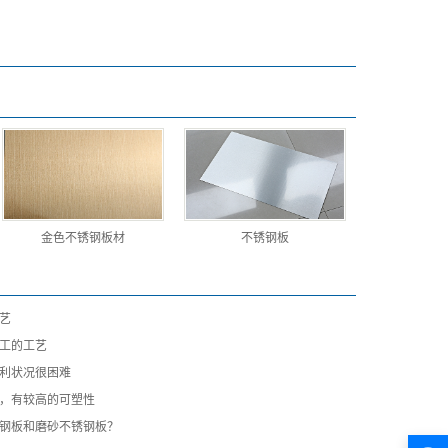
金色不锈钢板材
不锈钢板
艺
工的工艺
利状况很困难
，有较高的可塑性
钢板和磨砂不锈钢板？