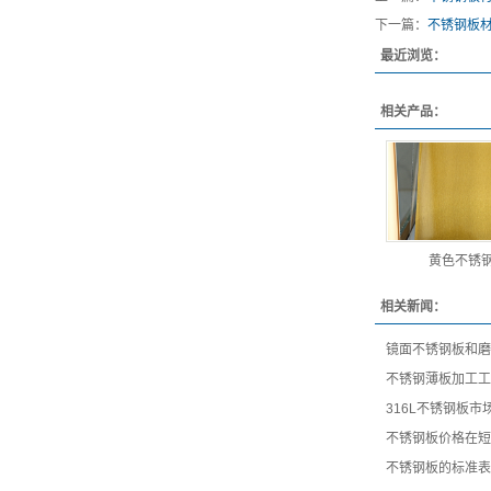
下一篇：
不锈钢板
最近浏览：
相关产品：
黄色不锈
相关新闻：
镜面不锈钢板和磨
不锈钢薄板加工工
316L不锈钢板
不锈钢板价格在短
不锈钢板的标准表