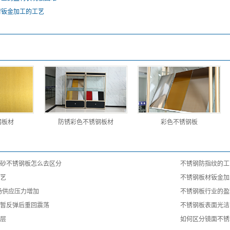
材钣金加工的工艺
钢板材
防锈彩色不锈钢板材
彩色不锈钢板
砂不锈钢板怎么去区分
不锈钢防指纹的工
艺
不锈钢板材钣金加
市场供应压力增加
不锈钢板行业的盈
暂反弹后重回震荡
不锈钢板表面光洁
层
如何区分镜面不锈