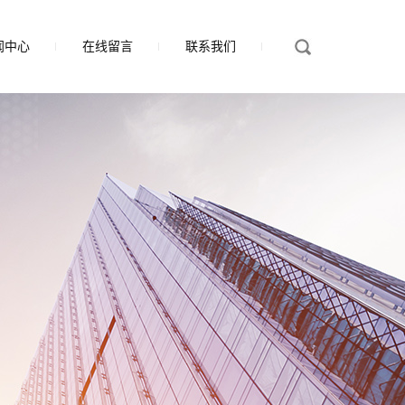
闻中心
在线留言
联系我们
司新闻
业新闻
术知识