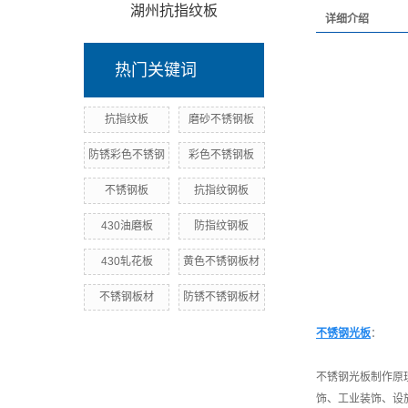
湖州抗指纹板
详细介绍
热门关键词
抗指纹板
磨砂不锈钢板
防锈彩色不锈钢
彩色不锈钢板
不锈钢板
抗指纹钢板
430油磨板
防指纹钢板
430轧花板
黄色不锈钢板材
不锈钢板材
防锈不锈钢板材
不锈钢光板
：
不锈钢光板制作原
饰、工业装饰、设