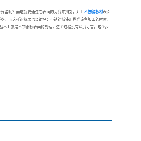
个好些呢？而这就要通过看表面的亮度来判别，并且
不锈钢板材
表面
越多，而这样的效果也会很好；不锈钢板使用抛光设备加工的时候，
基本上就是不锈钢板表面的处理，这个过程没有深度可言，这个步