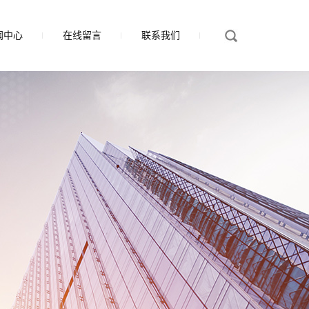
闻中心
在线留言
联系我们
司新闻
业新闻
术知识