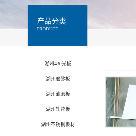
产品分类
PRODUCT
湖州430光板
湖州磨砂板
湖州油磨板
湖州轧花板
湖州不锈钢板材