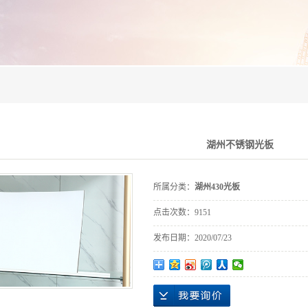
湖州不锈钢光板
所属分类：
湖州430光板
点击次数：
9151
发布日期：
2020/07/23