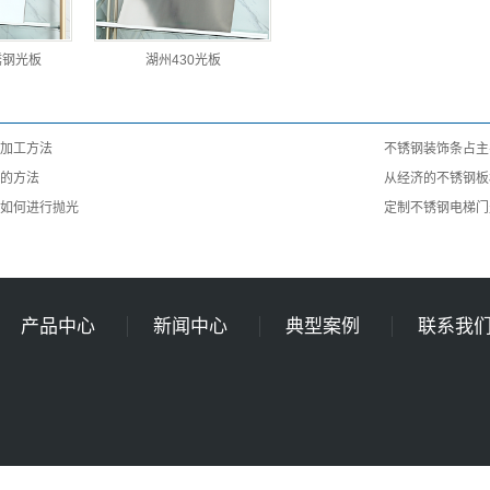
锈钢光板
湖州430光板
加工方法
不锈钢装饰条占主
的方法
从经济的不锈钢板
如何进行抛光
定制不锈钢电梯门
产品中心
新闻中心
典型案例
联系我