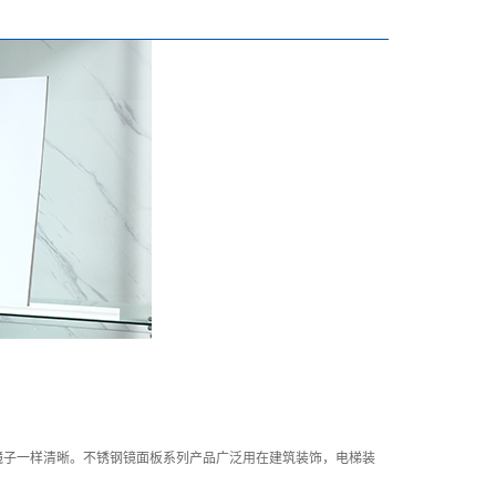
镜子一样清晰。不锈钢镜面板系列产品广泛用在建筑装饰，电梯装